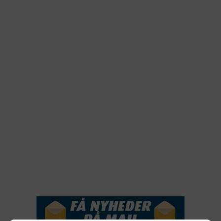
2025
2024
2023
2022
2022
2021
2020
2019
2018
2017
2016
2015
NYHEDSSERVICE