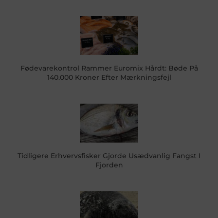
Fødevarekontrol Rammer Euromix Hårdt: Bøde På
140.000 Kroner Efter Mærkningsfejl
Tidligere Erhvervsfisker Gjorde Usædvanlig Fangst I
Fjorden