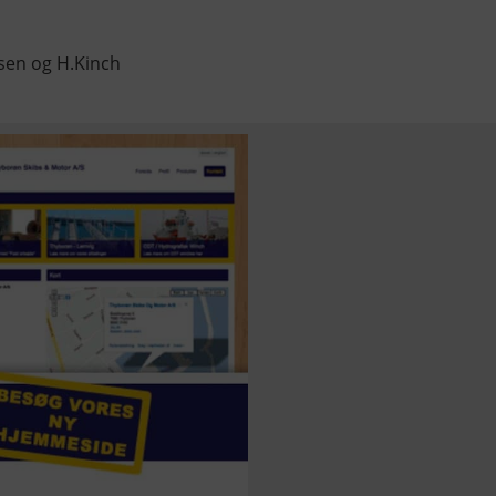
rsen og H.Kinch