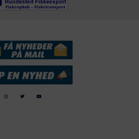
DSSERVICE