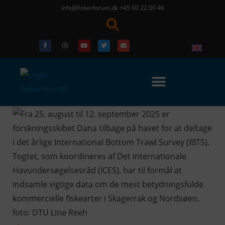
info@fiskerforum.dk
+45 60 22 09 46