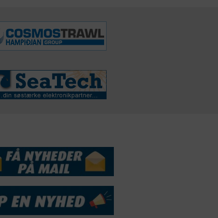
DSSERVICE