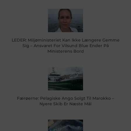
LEDER: Miljøministeriet Kan Ikke Længere Gemme
Sig – Ansvaret For Vilsund Blue Ender På
Ministerens Bord
Færøerne: Pelagiske Ango Solgt Til Marokko –
Nyere Skib Er Næste Mål