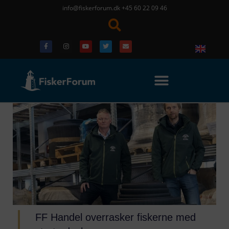
info@fiskerforum.dk
+45 60 22 09 46
FF Handel overrasker fiskerne med