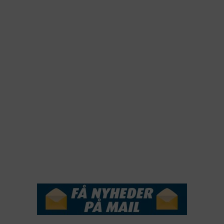
2024
2023
2022
2022
2021
2020
2019
2018
2017
2016
2015
NYHEDSSERVICE