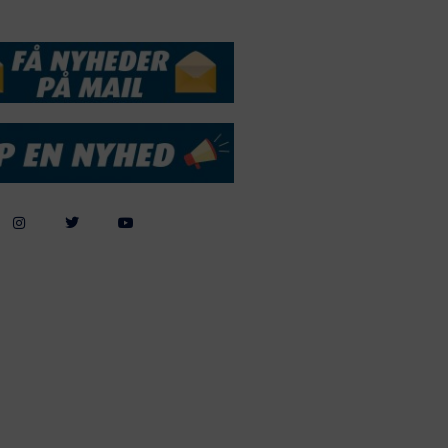
DSSERVICE