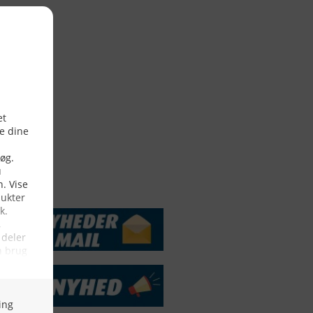
DSSERVICE