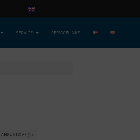
SERVICE
SERVICELINKS
ANGUILLIDAE
(1)