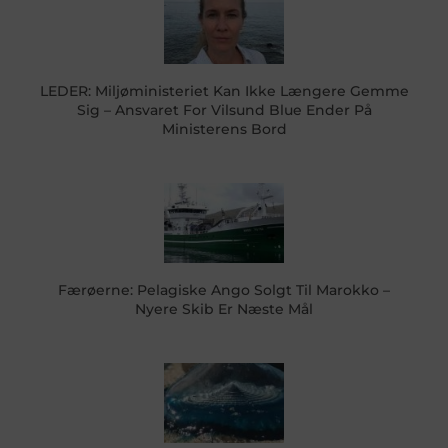
LEDER: Miljøministeriet Kan Ikke Længere Gemme
Sig – Ansvaret For Vilsund Blue Ender På
Ministerens Bord
Færøerne: Pelagiske Ango Solgt Til Marokko –
Nyere Skib Er Næste Mål