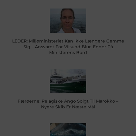
LEDER: Miljøministeriet Kan Ikke Længere Gemme
Sig – Ansvaret For Vilsund Blue Ender På
Ministerens Bord
Færøerne: Pelagiske Ango Solgt Til Marokko –
Nyere Skib Er Næste Mål