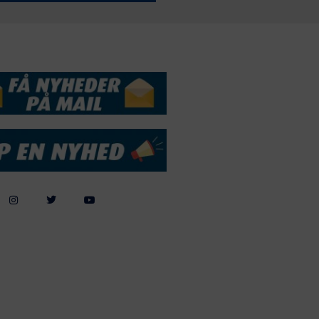
DSSERVICE