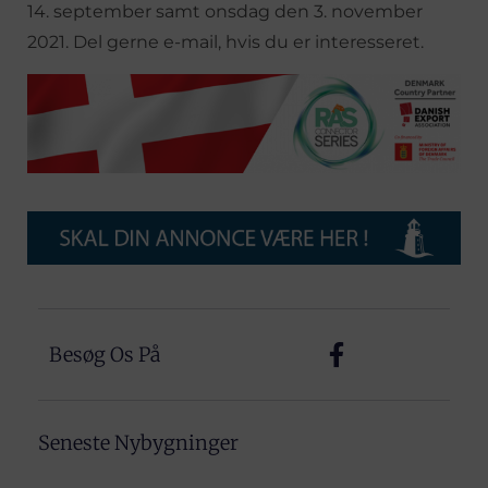
14. september samt onsdag den 3. november
2021. Del gerne e-mail, hvis du er interesseret.
Besøg Os På
Seneste Nybygninger