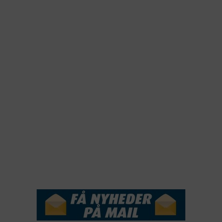
2025
2024
2023
2022
2022
2021
2020
2019
2018
2017
2016
2015
NYHEDSSERVICE