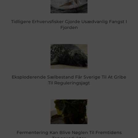
Tidligere Erhvervsfisker Gjorde Usædvanlig Fangst I
Fjorden
Eksploderende Sælbestand Får Sverige Til At Gribe
Til Reguleringsjagt
Fermentering Kan Blive Nøglen Til Fremtidens