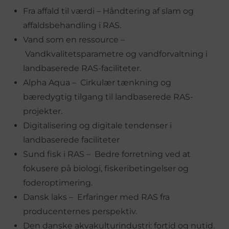
Fra affald til værdi – Håndtering af slam og
affaldsbehandling i RAS.
Vand som en ressource –
Vandkvalitetsparametre og vandforvaltning i
landbaserede RAS-faciliteter.
Alpha Aqua – Cirkulær tænkning og
bæredygtig tilgang til landbaserede RAS-
projekter.
Digitalisering og digitale tendenser i
landbaserede faciliteter
Sund fisk i RAS – Bedre forretning ved at
fokusere på biologi, fiskeribetingelser og
foderoptimering.
Dansk laks – Erfaringer med RAS fra
producenternes perspektiv.
Den danske akvakulturindustri: fortid og nutid.