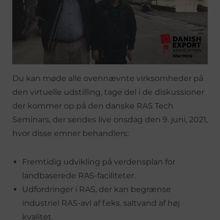
Du kan møde alle ovennævnte virksomheder på
den virtuelle udstilling, tage del i de diskussioner
der kommer op på den danske RAS Tech
Seminars, der sendes live onsdag den 9. juni, 2021,
hvor disse emner behandlers:
Fremtidig udvikling på verdensplan for
landbaserede RAS-faciliteter.
Udfordringer i RAS, der kan begrænse
industriel RAS-avl af f.eks. saltvand af høj
kvalitet.