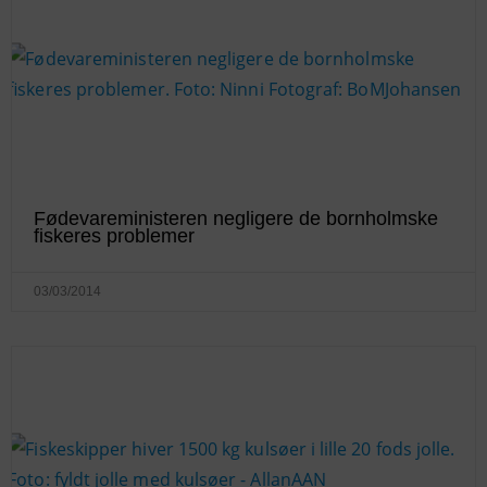
Fødevareministeren negligere de bornholmske
fiskeres problemer
03/03/2014