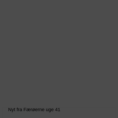
Nyt fra Færøerne uge 41