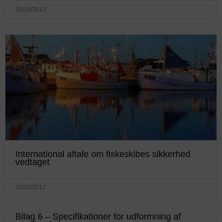
15/10/2012
International aftale om fiskeskibes sikkerhed
vedtaget
15/10/2012
Bilag 6 – Specifikationer for udformning af